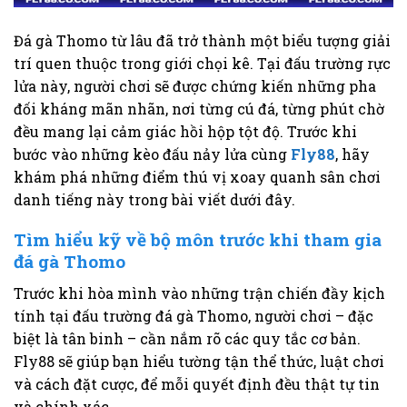
Đá gà Thomo từ lâu đã trở thành một biểu tượng giải
trí quen thuộc trong giới chọi kê. Tại đấu trường rực
lửa này, người chơi sẽ được chứng kiến những pha
đối kháng mãn nhãn, nơi từng cú đá, từng phút chờ
đều mang lại cảm giác hồi hộp tột độ. Trước khi
bước vào những kèo đấu nảy lửa cùng
Fly88
, hãy
khám phá những điểm thú vị xoay quanh sân chơi
danh tiếng này trong bài viết dưới đây.
Tìm hiểu kỹ về bộ môn trước khi tham gia
đá gà Thomo
Trước khi hòa mình vào những trận chiến đầy kịch
tính tại đấu trường đá gà Thomo, người chơi – đặc
biệt là tân binh – cần nắm rõ các quy tắc cơ bản.
Fly88 sẽ giúp bạn hiểu tường tận thể thức, luật chơi
và cách đặt cược, để mỗi quyết định đều thật tự tin
và chính xác.