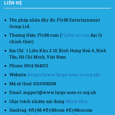
LIÊN HỆ
Tên pháp nhân đầy đủ: Fly88 Entertainment
Group Ltd.
Thương Hiệu: Fly88.com (
Fly88.co.com
đại lý
chính thức)
Địa Chỉ: 1 Liên Khu 2-10, Bình Hưng Hoà A, Bình
Tân, Hồ Chí Minh, Việt Nam
Phone: 0914 564013
Website:
https://www.largo-area-cc.org.uk/
Mã số thuế: 0319308208
Email: support@www.largo-area-cc.org.uk
Chịu trách nhiệm nội dung:
Minh Huy
Hashtag: #fly88 #fly88com #fly88cocom