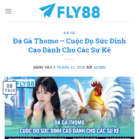
Bỏ
qua
nội
dung
ĐÁ GÀ
Đá Gà Thomo – Cuộc Đọ Sức Đỉnh
Cao Dành Cho Các Sư Kê
ĐĂNG VÀO
8 THÁNG 10, 2025
BỞI
ADMIN
08
Th10