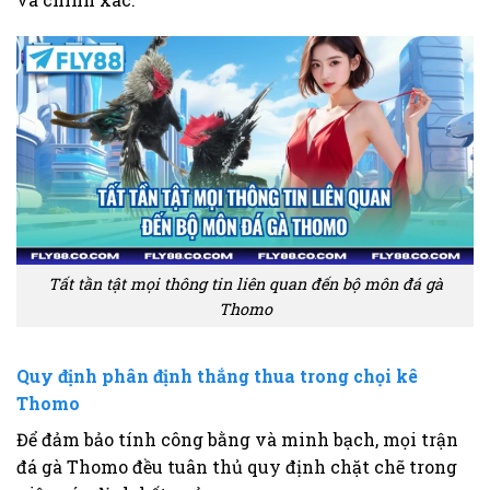
Tất tần tật mọi thông tin liên quan đến bộ môn đá gà
Thomo
Quy định phân định thắng thua trong chọi kê
Thomo
Để đảm bảo tính công bằng và minh bạch, mọi trận
đá gà Thomo đều tuân thủ quy định chặt chẽ trong