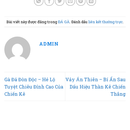
Bài viết này được đăng trong
ĐÁ GÀ
. Đánh dấu
liên kết thường trực
.
ADMIN
Gà Đá Đòn Độc – Hé Lộ
Vảy Án Thiên – Bí Ẩn Sau
Tuyệt Chiêu Đỉnh Cao Của
Dấu Hiệu Thần Kê Chiến
Chiến Kê
Thắng