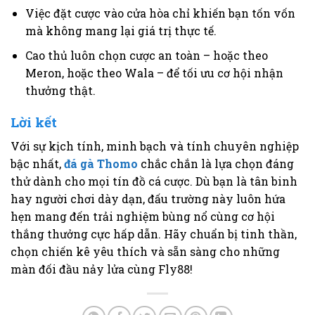
Việc đặt cược vào cửa hòa chỉ khiến bạn tốn vốn
mà không mang lại giá trị thực tế.
Cao thủ luôn chọn cược an toàn – hoặc theo
Meron, hoặc theo Wala – để tối ưu cơ hội nhận
thưởng thật.
Lời kết
Với sự kịch tính, minh bạch và tính chuyên nghiệp
bậc nhất,
đá gà Thomo
chắc chắn là lựa chọn đáng
thử dành cho mọi tín đồ cá cược. Dù bạn là tân binh
hay người chơi dày dạn, đấu trường này luôn hứa
hẹn mang đến trải nghiệm bùng nổ cùng cơ hội
thắng thưởng cực hấp dẫn. Hãy chuẩn bị tinh thần,
chọn chiến kê yêu thích và sẵn sàng cho những
màn đối đầu nảy lửa cùng Fly88!