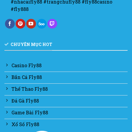
#nhacaifly88 #trangchufly88 #fly88casino
#fly888
CHUYÊN MỤC HOT
Casino Fly88
Bắn Cá Fly88
Thể Thao Fly88
Đá Gà Fly88
Game Bài Fly88
Xổ Số Fly88