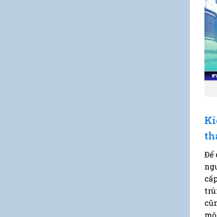
Ki
th
Để 
ngư
cấp
trù
cũn
một