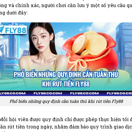
ng và chính xác, người chơi cần lưu ý một số yêu cầu q
ng dưới đây:
Phổ biến những quy định cần tuân thủ khi rút tiền Fly88
Mỗi hội viên được quy định chỉ được phép thực hiện tối 
lần rút tiền trong ngày, nhằm đảm bảo quy trình giao dị