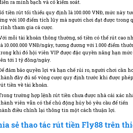
diễn ra minh bạch và có kiểm soát.
Số tiền rút tối thiểu quy định là 100.000 VNĐ, mức này t
ứng với 100 điểm tích lũy mà người chơi đạt được trong 
trình tham gia cá cược.
Với mỗi tài khoản thông thường, số tiền có thể rút cao n
là 10.000.000 VNĐ/ngày, tương đương với 1.000 điểm thưở
trong khi đó hội viên VIP được đặc quyền nâng hạn mức
lên tới 1 tỷ đồng/ngày.
Để đảm bảo quyền lợi và hạn chế rủi ro, người chơi cần h
thành đầy đủ số vòng cược quy định trước khi được phé
rút tiền về tài khoản.
Trong trường hợp lệnh rút tiền chưa được nhà cái xác nh
thành viên vẫn có thể chủ động hủy bỏ yêu cầu để tiến
hành điều chỉnh lại thông tin một cách thuận lợi.
ia sẻ thao tác rút tiền Fly88 trên thi