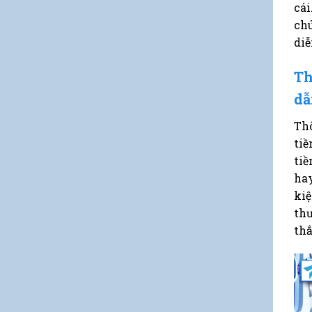
cái
chú
diễ
Th
dẫ
Thô
tiề
tiề
hay
kiệ
thư
thắ