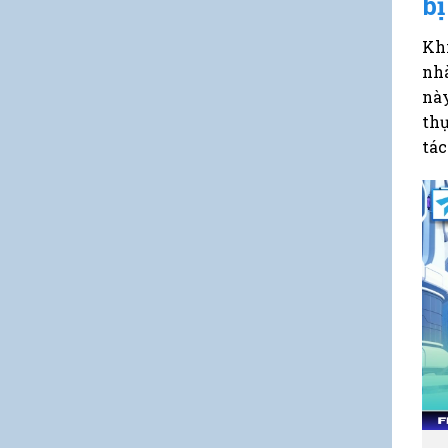
bị
Khi
nhà
này
thự
tác