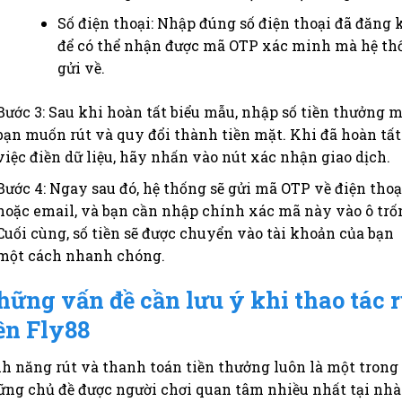
Số điện thoại: Nhập đúng số điện thoại đã đăng 
để có thể nhận được mã OTP xác minh mà hệ th
gửi về.
Bước 3: Sau khi hoàn tất biểu mẫu, nhập số tiền thưởng 
bạn muốn rút và quy đổi thành tiền mặt. Khi đã hoàn tất
việc điền dữ liệu, hãy nhấn vào nút xác nhận giao dịch.
Bước 4: Ngay sau đó, hệ thống sẽ gửi mã OTP về điện thoạ
hoặc email, và bạn cần nhập chính xác mã này vào ô trố
Cuối cùng, số tiền sẽ được chuyển vào tài khoản của bạn
một cách nhanh chóng.
ững vấn đề cần lưu ý khi thao tác r
ền Fly88
h năng rút và thanh toán tiền thưởng luôn là một trong
ng chủ đề được người chơi quan tâm nhiều nhất tại nhà