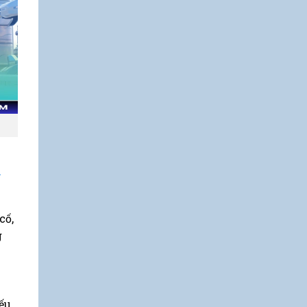
u
cố,
g
ếu