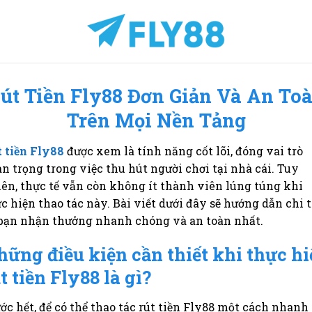
út Tiền Fly88 Đơn Giản Và An To
Trên Mọi Nền Tảng
 tiền Fly88
được xem là tính năng cốt lõi, đóng vai trò
n trọng trong việc thu hút người chơi tại nhà cái. Tuy
ên, thực tế vẫn còn không ít thành viên lúng túng khi
c hiện thao tác này. Bài viết dưới đây sẽ hướng dẫn chi t
bạn nhận thưởng nhanh chóng và an toàn nhất.
ững điều kiện cần thiết khi thực h
t tiền Fly88 là gì?
ớc hết, để có thể thao tác rút tiền Fly88 một cách nhanh