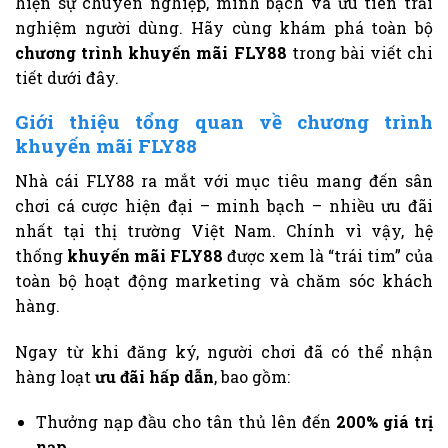
hiện sự chuyên nghiệp, minh bạch và ưu tiên trải
nghiệm người dùng. Hãy cùng khám phá toàn bộ
chương trình khuyến mãi FLY88
trong bài viết chi
tiết dưới đây.
Giới thiệu tổng quan về chương trình
khuyến mãi FLY88
Nhà cái FLY88 ra mắt với mục tiêu mang đến sân
chơi cá cược hiện đại – minh bạch – nhiều ưu đãi
nhất tại thị trường Việt Nam. Chính vì vậy, hệ
thống
khuyến mãi FLY88
được xem là “trái tim” của
toàn bộ hoạt động marketing và chăm sóc khách
hàng.
Ngay từ khi đăng ký, người chơi đã có thể nhận
hàng loạt
ưu đãi hấp dẫn
, bao gồm:
Thưởng nạp đầu cho tân thủ lên đến
200% giá trị
nạp
.