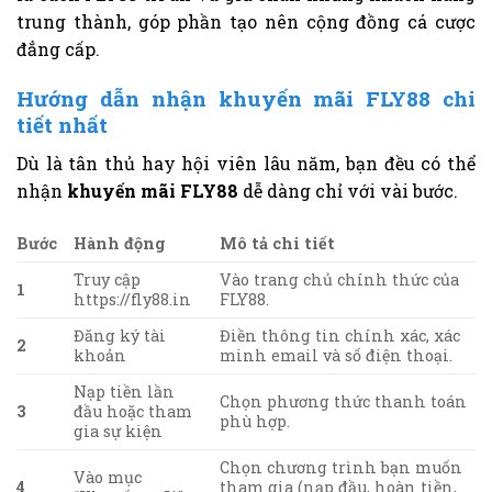
trung thành, góp phần tạo nên cộng đồng cá cược
đẳng cấp.
Hướng dẫn nhận khuyến mãi FLY88 chi
tiết nhất
Dù là tân thủ hay hội viên lâu năm, bạn đều có thể
nhận
khuyến mãi FLY88
dễ dàng chỉ với vài bước.
Bước
Hành động
Mô tả chi tiết
Truy cập
Vào trang chủ chính thức của
1
https://fly88.in
FLY88.
Đăng ký tài
Điền thông tin chính xác, xác
2
khoản
minh email và số điện thoại.
Nạp tiền lần
Chọn phương thức thanh toán
3
đầu hoặc tham
phù hợp.
gia sự kiện
Chọn chương trình bạn muốn
Vào mục
4
tham gia (nạp đầu, hoàn tiền,