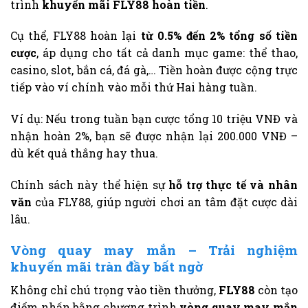
trình
khuyến mãi FLY88 hoàn tiền
.
Cụ thể, FLY88 hoàn lại
từ 0.5% đến 2% tổng số tiền
cược
, áp dụng cho tất cả danh mục game: thể thao,
casino, slot, bắn cá, đá gà,… Tiền hoàn được cộng trực
tiếp vào ví chính vào mỗi thứ Hai hàng tuần.
Ví dụ: Nếu trong tuần bạn cược tổng 10 triệu VNĐ và
nhận hoàn 2%, bạn sẽ được nhận lại 200.000 VNĐ –
dù kết quả thắng hay thua.
Chính sách này thể hiện sự
hỗ trợ thực tế và nhân
văn
của FLY88, giúp người chơi an tâm đặt cược dài
lâu.
Vòng quay may mắn – Trải nghiệm
khuyến mãi tràn đầy bất ngờ
Không chỉ chú trọng vào tiền thưởng,
FLY88
còn tạo
điểm nhấn bằng chương trình
vòng quay may mắn