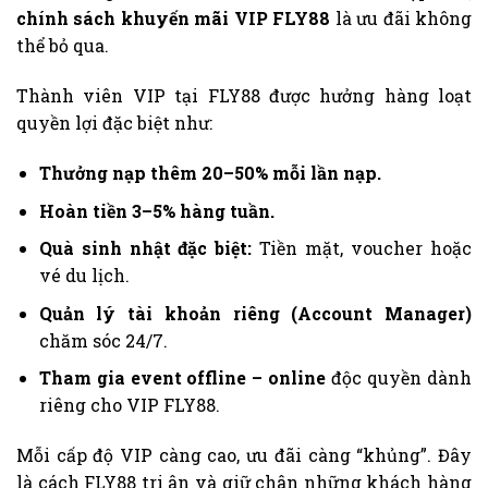
chính sách khuyến mãi VIP FLY88
là ưu đãi không
thể bỏ qua.
Thành viên VIP tại FLY88 được hưởng hàng loạt
quyền lợi đặc biệt như:
Thưởng nạp thêm 20–50% mỗi lần nạp.
Hoàn tiền 3–5% hàng tuần.
Quà sinh nhật đặc biệt:
Tiền mặt, voucher hoặc
vé du lịch.
Quản lý tài khoản riêng (Account Manager)
chăm sóc 24/7.
Tham gia event offline – online
độc quyền dành
riêng cho VIP FLY88.
Mỗi cấp độ VIP càng cao, ưu đãi càng “khủng”. Đây
là cách FLY88 tri ân và giữ chân những khách hàng