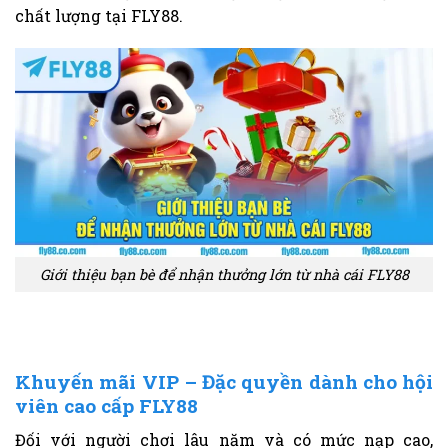
chất lượng tại FLY88.
Giới thiệu bạn bè để nhận thưởng lớn từ nhà cái FLY88
Khuyến mãi VIP – Đặc quyền dành cho hội
viên cao cấp FLY88
Đối với người chơi lâu năm và có mức nạp cao,