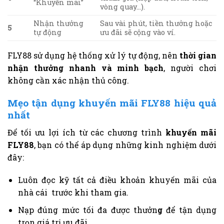
“Khuyến mãi”
vòng quay…).
Nhận thưởng
Sau vài phút, tiền thưởng hoặc
5
tự động
ưu đãi sẽ cộng vào ví.
FLY88 sử dụng hệ thống xử lý tự động, nên
thời gian
nhận thưởng nhanh và minh bạch
, người chơi
không cần xác nhận thủ công.
Mẹo tận dụng khuyến mãi FLY88 hiệu quả
nhất
Để tối ưu lợi ích từ các chương trình
khuyến mãi
FLY88
, bạn có thể áp dụng những kinh nghiệm dưới
đây:
Luôn đọc kỹ tất cả điều khoản khuyến mãi của
nhà cái trước khi tham gia.
Nạp đúng mức tối đa được thưởn
g
để tận dụng
trọn giá trị ưu đãi.