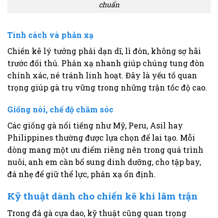
chuẩn
Tính cách và phản xạ
Chiến kê lý tưởng phải dạn dĩ, lì đòn, không sợ hãi
trước đối thủ. Phản xạ nhanh giúp chúng tung đòn
chính xác, né tránh linh hoạt. Đây là yếu tố quan
trọng giúp gà trụ vững trong những trận tốc độ cao.
Giống nòi, chế độ chăm sóc
Các giống gà nổi tiếng như Mỹ, Peru, Asil hay
Philippines thường được lựa chọn để lai tạo. Mỗi
dòng mang một ưu điểm riêng nên trong quá trình
nuôi, anh em cần bổ sung dinh dưỡng, cho tập bay,
đá nhẹ để giữ thể lực, phản xạ ổn định.
Kỹ thuật dành cho chiến kê khi lâm trận
Trong đá gà cựa dao, kỹ thuật cũng quan trọng