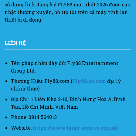
sử dụng link đăng ký FLY88 mới nhất 2026 được cập
nhật thường xuyên, hỗ trợ tốt trên cả máy tính lẫn
thiết bị di động.
LIÊN HỆ
Tên pháp nhân đầy đủ: Fly88 Entertainment
Group Ltd.
Thương Hiệu: Fly88.com (
Fly88.co.com
đại lý
chính thức)
Địa Chỉ: 1 Liên Khu 2-10, Bình Hưng Hoà A, Bình
Tân, Hồ Chí Minh, Việt Nam
Phone: 0914 564013
Website:
https://www.largo-area-cc.org.uk/