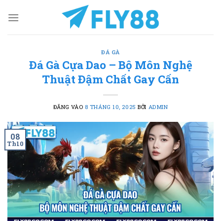
Bỏ
qua
nội
dung
ĐÁ GÀ
Đá Gà Cựa Dao – Bộ Môn Nghệ
Thuật Đậm Chất Gay Cấn
ĐĂNG VÀO
8 THÁNG 10, 2025
BỞI
ADMIN
08
Th10