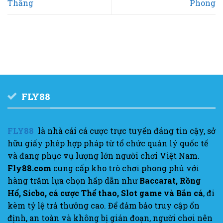
Thắng
Phong
FLY88
FLY88
là nhà cái cá cược trực tuyến đáng tin cậy, sở
hữu giấy phép hợp pháp từ tổ chức quản lý quốc tế
và đang phục vụ lượng lớn người chơi Việt Nam.
Fly88.com
cung cấp kho trò chơi phong phú với
hàng trăm lựa chọn hấp dẫn như
Baccarat, Rồng
Hổ, Sicbo, cá cược Thể thao, Slot game và Bắn cá
, đi
kèm tỷ lệ trả thưởng cao. Để đảm bảo truy cập ổn
định, an toàn và không bị gián đoạn, người chơi nên