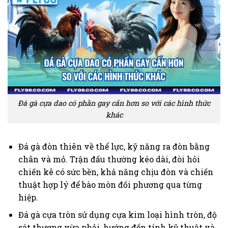
Đá gà cựa dao có phần gay cấn hơn so với các hình thức
khác
Đá gà đòn thiên về thể lực, kỹ năng ra đòn bằng
chân và mỏ. Trận đấu thường kéo dài, đòi hỏi
chiến kê có sức bền, khả năng chịu đòn và chiến
thuật hợp lý để bào mòn đối phương qua từng
hiệp.
Đá gà cựa tròn sử dụng cựa kim loại hình tròn, độ
sát thương vừa phải, hướng đến tính kỹ thuật và