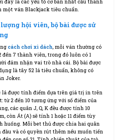
i đây là các yếu tố cơ bản nhất cấu thành
 một ván Blackjack tiêu chuẩn.
 lượng hội viên, bộ bài được sử
ng
ong
cách chơi xì dách
, mỗi ván thường có
2 đến 7 thành viên, trong đó luôn có 1
ời đảm nhận vai trò nhà cái. Bộ bài được
dụng là tây 52 lá tiêu chuẩn, không có
ân Joker.
 lá được tính điểm dựa trên giá trị in trên
: từ 2 đến 10 tương ứng với số điểm của
ng, các quân J, Q, K đều được tính 10
m, còn Át (A) sẽ tính 1 hoặc 11 điểm tùy
h huống. Mỗi bet thủ được chia hai quân
 đầu và có quyền rút thêm nếu muốn tiến
 đến con số 21. Tính chiến thuật của trò