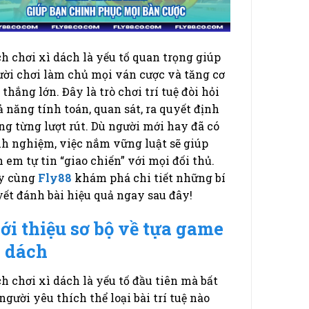
h chơi xì dách là yếu tố quan trọng giúp
ời chơi làm chủ mọi ván cược và tăng cơ
 thắng lớn. Đây là trò chơi trí tuệ đòi hỏi
 năng tính toán, quan sát, ra quyết định
ng từng lượt rút. Dù người mới hay đã có
h nghiệm, việc nắm vững luật sẽ giúp
 em tự tin “giao chiến” với mọi đối thủ.
y cùng
Fly88
khám phá chi tiết những bí
ết đánh bài hiệu quả ngay sau đây!
ới thiệu sơ bộ về tựa game
ì dách
h chơi xì dách là yếu tố đầu tiên mà bất
người yêu thích thể loại bài trí tuệ nào