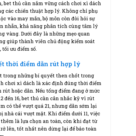
, bet thủ cần nắm vững cách chơi xì dách
g các chiến thuật hợp lý. Không chỉ phụ
ộc vào may mắn, bộ môn còn đòi hỏi sự
n nhẫn, khả năng phân tích cùng tâm lý
ng vàng. Dưới đây là những mẹo quan
ng giúp thành viên chủ động kiểm soát
, tối ưu điểm số.
ết thời điểm dằn rút hợp lý
 trong những bí quyết then chốt trong
h chơi xì dách là xác định đúng thời điểm
 rút hoặc dằn. Nếu tổng điểm đang ở mức
12 đến 16, bet thủ cần cân nhắc kỹ vì rút
m có thể vượt quá 21, nhưng dằn sớm lại
bị nhà cái vượt mặt. Khi điểm dưới 11, việc
 thêm là lựa chọn an toàn, còn khi đạt từ
trở lên, tốt nhất nên dừng lại để bảo toàn