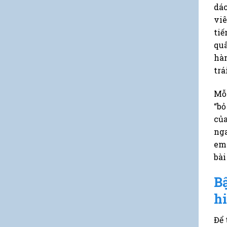
dác
viê
tiế
quâ
hàn
trá
Mỗi
“bỏ
của
nga
em 
bài
Bậ
h
Để 