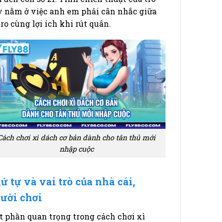
 nằm ở việc anh em phải cân nhắc giữa
 ro cùng lợi ích khi rút quân.
Cách chơi xì dách cơ bản dành cho tân thủ mới
nhập cuộc
ứ tự và vai trò của nhà cái,
ười chơi
 phần quan trọng trong cách chơi xì